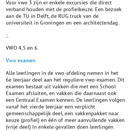
Voor vwo 3 zijn er enkele excursies die direct
verband houden met de profielkeuze. Een bezoek
aan de TU in Delft, de RUG truck van de
universiteit in Groningen en een architectendag.
↑
VWO 4,5 en 6
Vwo examen
Alle leerlingen in de vwo-afdeling nemen in het
6e leerjaar deel aan het reguliere vwo-examen. Dit
examen bestaat uit vakken die met een School
Examen afsluiten, en vakken die daarnaast ook
een Centraal Examen kennen. De leerlingen volgen
vanaf het vierde leerjaar een verplicht
gemeenschappelijk deel, een vakkenpakket naar
keuze (profiel) en één of meer aanvullende vakken
(vrije deel) In enkele gevallen doen leerlingen