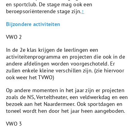
en sportclub. De stage mag ook een
beroepsoriënterende stage zijn.
↑
Bijzondere activiteiten
VWO 2
In de 2e klas krijgen de leerlingen een
activiteitenprogramma en projecten die ook in de
andere afdelingen worden voorgeschoteld. Er
zullen enkele kleine verschillen zijn. (zie hiervoor
ook weer het TVWO)
Op andere momenten in het jaar zijn er projecten
zoals de NS, Verteltheater, een veldwerkdag en een
bezoek aan het Naardermeer. Ook sportdagen en
toneel wordt hen door het jaar heen aangeboden.
VWO 3