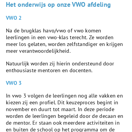
Het onderwijs op onze VWO afdeling
VWO 2
Na de brugklas havo/vwo of vwo komen
leerlingen in een vwo-klas terecht. Ze worden
meer los gelaten, worden zelfstandiger en krijgen
meer verantwoordelijkheid.
Natuurlijk worden zij hierin ondersteund door
enthousiaste mentoren en docenten.
VWO 3
In vwo 3 volgen de leerlingen nog alle vakken en
kiezen zij een profiel. Dit keuzeproces begint in
november en duurt tot maart. In deze periode
worden de leerlingen begeleid door de decaan en
de mentor. Er staan ook meerdere activiteiten in
en buiten de school op het programma om de