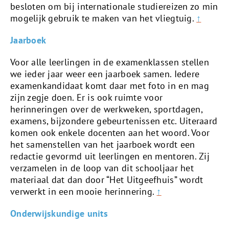
besloten om bij internationale studiereizen zo min
mogelijk gebruik te maken van het vliegtuig.
↑
Jaarboek
Voor alle leerlingen in de examenklassen stellen
we ieder jaar weer een jaarboek samen. Iedere
examenkandidaat komt daar met foto in en mag
zijn zegje doen. Er is ook ruimte voor
herinneringen over de werkweken, sportdagen,
examens, bijzondere gebeurtenissen etc. Uiteraard
komen ook enkele docenten aan het woord. Voor
het samenstellen van het jaarboek wordt een
redactie gevormd uit leerlingen en mentoren. Zij
verzamelen in de loop van dit schooljaar het
materiaal dat dan door “Het Uitgeefhuis” wordt
verwerkt in een mooie herinnering.
↑
Onderwijskundige units