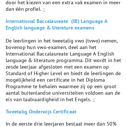
door het kiezen van een extra vak examen in meer
dan één profiel.
↑
International Baccalaureate (IB) Language A
English language & literature examens
De leerlingen in het tweetalig vwo (tvwo) nemen,
bovenop hun vwo-examen, deel aan het
International Baccalaureate Language A English
language & literature programma. Dit wordt in het
zesde leerjaar afgesloten met een examen op
Standard of Higher Level en biedt de leerlingen de
mogelijkheid een certificate in het Diploma
Programme te behalen waarmee zij op een groot
aantal buitenlandse universiteiten voldoen aan de
eis van taalvaardigheid in het Engels.
↑
Tweetalig Onderwijs Certificaat
In de eerste drie leerjaren bestaat meer dan 50%