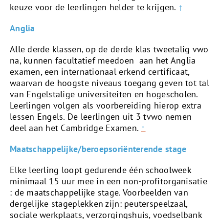
keuze voor de leerlingen helder te krijgen.
↑
Anglia
Alle derde klassen, op de derde klas tweetalig vwo
na, kunnen facultatief meedoen aan het Anglia
examen, een internationaal erkend certificaat,
waarvan de hoogste niveaus toegang geven tot tal
van Engelstalige universiteiten en hogescholen.
Leerlingen volgen als voorbereiding hierop extra
lessen Engels. De leerlingen uit 3 tvwo nemen
deel aan het Cambridge Examen.
↑
Maatschappelijke/beroepsoriënterende stage
Elke leerling loopt gedurende één schoolweek
minimaal 15 uur mee in een non-profitorganisatie
: de maatschappelijke stage. Voorbeelden van
dergelijke stageplekken zijn: peuterspeelzaal,
sociale werkplaats, verzorgingshuis, voedselbank