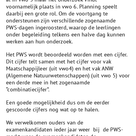
voornamelijk plaats in vwo 6. Planning speelt
daarbij een grote rol. Om de voortgang te
ondersteunen zijn verschillende zogenaamde
PWS-dagen ingeroosterd, waarop de leerlingen
onder begeleiding telkens een halve dag kunnen
werken aan hun onderzoek.
Het PWS wordt beoordeeld worden met een cijfer.
Dit cijfer telt samen met het cijfer voor vak
Maatschappijleer (uit vwo4) en het vak ANW
(Algemene Natuurwetenschappen) (uit vwo 5) voor
een derde mee in het zogenaamde
“combinatiecijfer”.
Een goede mogelijkheid dus om de eerder
gescoorde cijfers nog wat op te halen.
We verwelkomen ouders van de
examenkandidaten ieder jaar weer bij de PWS-