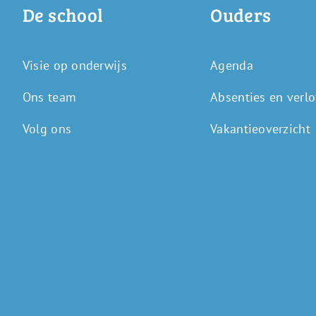
De school
Ouders
Visie op onderwijs
Agenda
Ons team
Absenties en verlo
Volg ons
Vakantieoverzicht