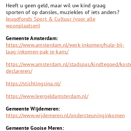
Heeft u geen geld, maar wil uw kind graag
sporten of op dansles, muziekles of iets anders?
Jeugdfonds Sport & Cultuur (voor alle
woonplaatsen)
Gemeente Amsterdam:
https://www.amsterdam.nl/werk-inkomen/hulp-bij-
laag-inkomen-pak-je-kans/
https://www.amsterdam.nl/stadspas/kindtegoed/kost
declareren/
https://stichtingsina.nl/
https://www.leergeldamsterdam.nl/
Gemeente Wijdemeren:
https://www.wijdemeren.nl/ondersteuninginkomen
Gemeente Gooise Meren: