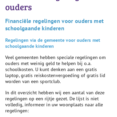
ouders
Financiële regelingen voor ouders met
schoolgaande kinderen
Regelingen via de gemeente voor ouders met
schoolgaande kinderen
Veel gemeenten hebben speciale regelingen om
ouders met weinig geld te helpen bij o.a.
schoolkosten. U kunt denken aan een gratis
laptop, gratis reiskostenvergoeding of gratis lid
worden van een sportclub.
In dit overzicht hebben wij een aantal van deze
regelingen op een rijtje gezet. De lijst is niet
volledig, informeer in uw woonplaats naar alle
regelingen: